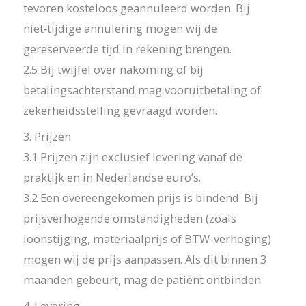
tevoren kosteloos geannuleerd worden. Bij
niet‑tijdige annulering mogen wij de
gereserveerde tijd in rekening brengen.
2.5 Bij twijfel over nakoming of bij
betalingsachterstand mag vooruitbetaling of
zekerheidsstelling gevraagd worden.
3. Prijzen
3.1 Prijzen zijn exclusief levering vanaf de
praktijk en in Nederlandse euro’s.
3.2 Een overeengekomen prijs is bindend. Bij
prijsverhogende omstandigheden (zoals
loonstijging, materiaalprijs of BTW-verhoging)
mogen wij de prijs aanpassen. Als dit binnen 3
maanden gebeurt, mag de patiënt ontbinden.
4. Levering