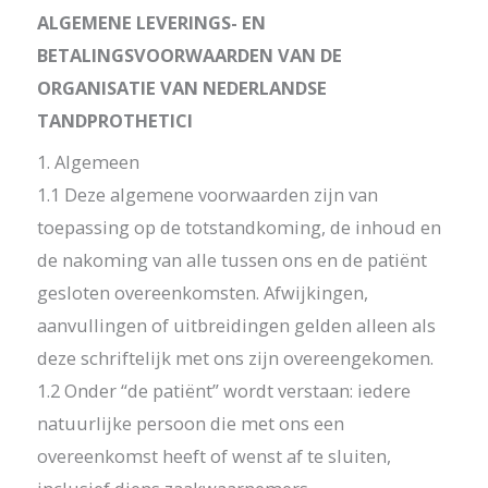
ALGEMENE LEVERINGS- EN
BETALINGSVOORWAARDEN VAN DE
ORGANISATIE VAN NEDERLANDSE
TANDPROTHETICI
1. Algemeen
1.1 Deze algemene voorwaarden zijn van
toepassing op de totstandkoming, de inhoud en
de nakoming van alle tussen ons en de patiënt
gesloten overeenkomsten. Afwijkingen,
aanvullingen of uitbreidingen gelden alleen als
deze schriftelijk met ons zijn overeengekomen.
1.2 Onder “de patiënt” wordt verstaan: iedere
natuurlijke persoon die met ons een
overeenkomst heeft of wenst af te sluiten,