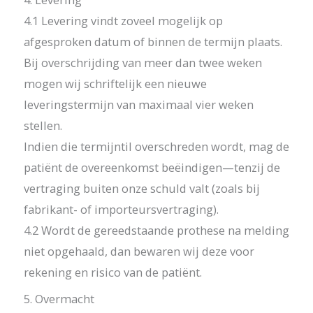
4.1 Levering vindt zoveel mogelijk op
afgesproken datum of binnen de termijn plaats.
Bij overschrijding van meer dan twee weken
mogen wij schriftelijk een nieuwe
leveringstermijn van maximaal vier weken
stellen.
Indien die termijntil overschreden wordt, mag de
patiënt de overeenkomst beëindigen—tenzij de
vertraging buiten onze schuld valt (zoals bij
fabrikant- of importeursvertraging).
4.2 Wordt de gereedstaande prothese na melding
niet opgehaald, dan bewaren wij deze voor
rekening en risico van de patiënt.
5. Overmacht