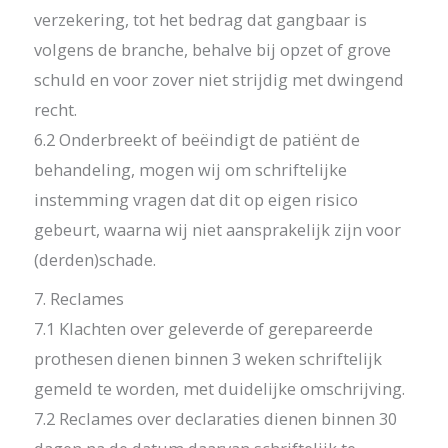
verzekering, tot het bedrag dat gangbaar is
volgens de branche, behalve bij opzet of grove
schuld en voor zover niet strijdig met dwingend
recht.
6.2 Onderbreekt of beëindigt de patiënt de
behandeling, mogen wij om schriftelijke
instemming vragen dat dit op eigen risico
gebeurt, waarna wij niet aansprakelijk zijn voor
(derden)schade.
7. Reclames
7.1 Klachten over geleverde of gerepareerde
prothesen dienen binnen 3 weken schriftelijk
gemeld te worden, met duidelijke omschrijving.
7.2 Reclames over declaraties dienen binnen 30