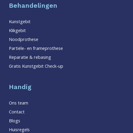
Behandelingen
Kunstgebit
Klikgebit
Noodprothese
Partiële- en frameprothese
Reparatie & rebasing
Gratis Kunstgebit Check-up
Handig
Ons team
Contact
Blogs
Huisregels