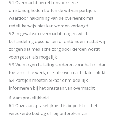
5.1 Overmacht betreft onvoorziene
omstandigheden buiten de wil van partijen,
waardoor nakoming van de overeenkomst
redelijkerwijs niet kan worden verlangd.
5.2 In geval van overmacht mogen wij de
behandeling opschorten of ontbinden, nadat wij
zorgen dat medische zorg door derden wordt
voortgezet, als mogelijk.
5.3 We mogen betaling vorderen voor het tot dan
toe verrichte werk, ook als overmacht later blijkt.
5.4 Partijen moeten elkaar onmiddellijk
informeren bij het ontstaan van overmacht.
6. Aansprakelijkheid
6.1 Onze aansprakelijkheid is beperkt tot het
verzekerde bedrag of, bij ontbreken van