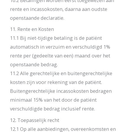
10.2 Betalingen worden eerst toegewezen aan
rente en incassokosten, daarna aan oudste
openstaande declaratie.
11. Rente en Kosten
11.1 Bij niet-tijdige betaling is de patiënt
automatisch in verzuim en verschuldigd 1%
rente per (gedeelte van een) maand over het
openstaande bedrag.
11.2 Alle gerechtelijke en buitengerechtelijke
kosten zijn voor rekening van de patiënt.
Buitengerechtelijke incassokosten bedragen
minimaal 15% van het door de patiënt
verschuldigde bedrag inclusief rente.
12. Toepasselijk recht
12.1 Op alle aanbiedingen, overeenkomsten en