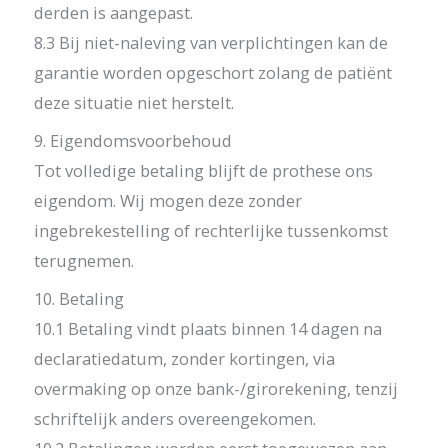
derden is aangepast.
8.3 Bij niet-naleving van verplichtingen kan de
garantie worden opgeschort zolang de patiënt
deze situatie niet herstelt.
9. Eigendomsvoorbehoud
Tot volledige betaling blijft de prothese ons
eigendom. Wij mogen deze zonder
ingebrekestelling of rechterlijke tussenkomst
terugnemen.
10. Betaling
10.1 Betaling vindt plaats binnen 14 dagen na
declaratiedatum, zonder kortingen, via
overmaking op onze bank-/girorekening, tenzij
schriftelijk anders overeengekomen.