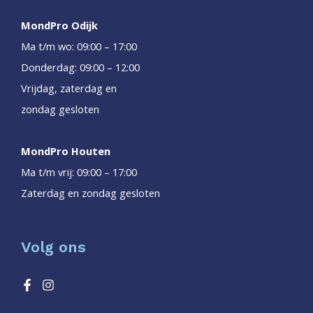
MondPro Odijk
Ma t/m wo: 09:00 – 17:00
Donderdag: 09:00 – 12:00
Vrijdag, zaterdag en
zondag gesloten
MondPro Houten
Ma t/m vrij: 09:00 – 17:00
Zaterdag en zondag gesloten
Volg ons