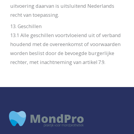
uitvoering daarvan is uitsluitend Nederlands
recht van toepassing.
13. Geschillen
13.1 Alle geschillen voortvloeiend uit of verband
houdend met de overeenkomst of voorwaarden
worden beslist door de bevoegde burgerlijke
rechter, met inachtneming van artikel 7.9.